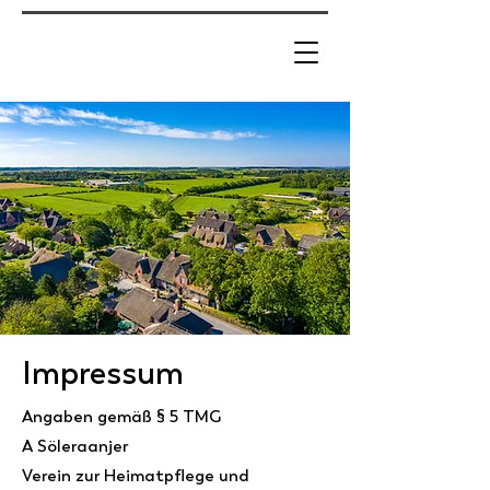
Impressum
Angaben gemäß § 5 TMG
A Söleraanjer
Verein zur Heimatpflege und