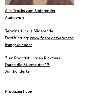
Alle Tracks zum Süderender
Audiowalk
Termine für die Süderende
Dorfführung:
www.foehr.de/veransta
ltungskalender
Zum Podcast Jürgen Rickmers -
Durch die Stürme des 19.
Jahrhunderts
Produziert von